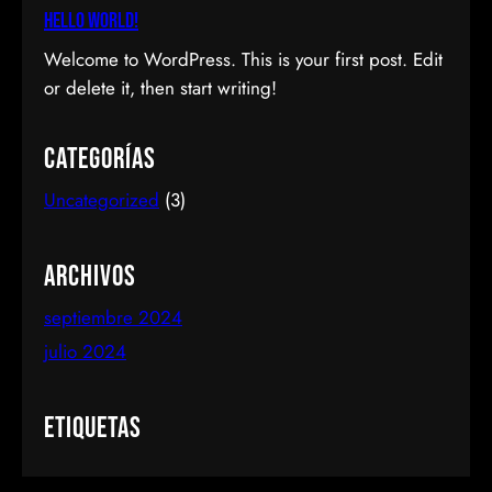
Hello world!
Welcome to WordPress. This is your first post. Edit
or delete it, then start writing!
Categorías
Uncategorized
(3)
Archivos
septiembre 2024
julio 2024
Etiquetas